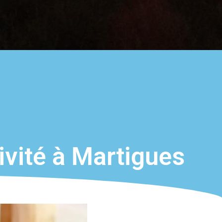
tivité à Martigues