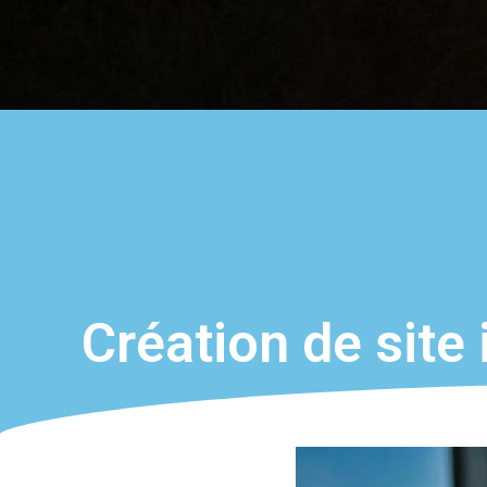
Création de site 