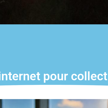
internet pour collec